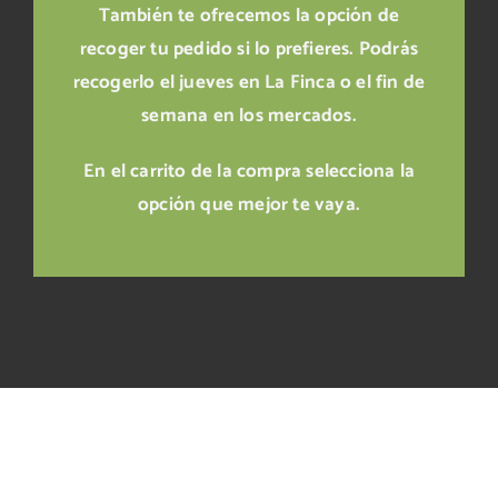
También te ofrecemos la opción de
recoger tu pedido si lo prefieres. Podrás
recogerlo el jueves en La Finca o el fin de
semana en los mercados.
En el carrito de la compra selecciona la
opción que mejor te vaya.