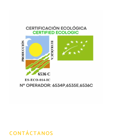
CONTÁCTANOS