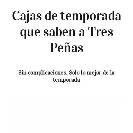
Cajas de temporada
que saben a Tres
Peñas
Sin complicaciones. Sólo lo mejor de la
temporada