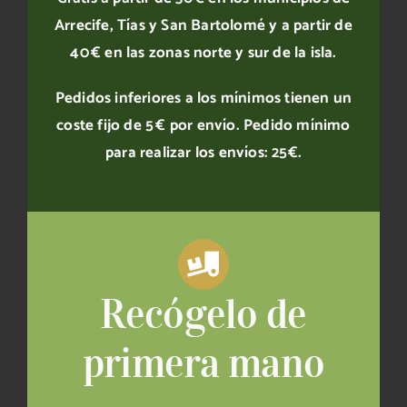
Arrecife, Tías y San Bartolomé y a partir de
40 € en las zonas norte y sur de la isla.
Pedidos inferiores a los mínimos tienen un
coste fijo de 5 € por envío.
Pedido mínimo
para realizar los envíos: 25€.
Recógelo de
primera mano