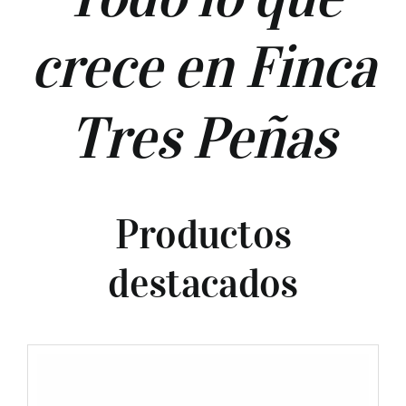
crece en Finca
Tres Peñas
Productos
destacados