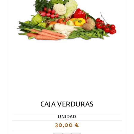
CAJA VERDURAS
UNIDAD
30,00
€