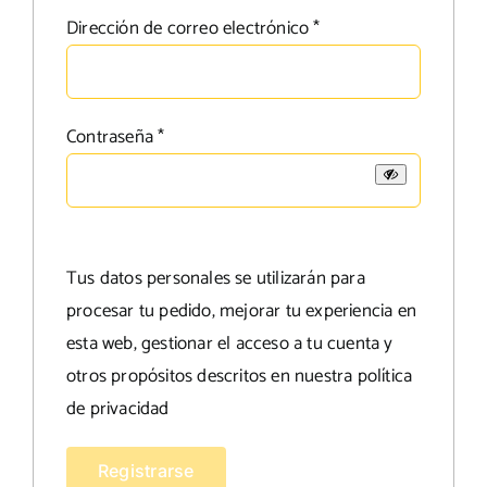
Obligatorio
Dirección de correo electrónico
*
Obligatorio
Contraseña
*
Tus datos personales se utilizarán para
procesar tu pedido, mejorar tu experiencia en
esta web, gestionar el acceso a tu cuenta y
otros propósitos descritos en nuestra
política
de privacidad
Registrarse