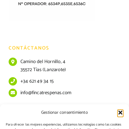
CONTÁCTANOS
Camino del Hornillo, 4
35572 Tías (Lanzarote)
+34 621 49 34 15
info@fincatrespenas.com
Gestionar consentimiento
Aviso legal
Para ofrecer las mejores experiencias, utilizamos tecnologías como las cookies
Política de cookies