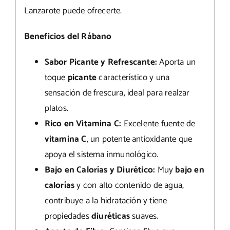
Lanzarote puede ofrecerte.
Beneficios del Rábano
Sabor Picante y Refrescante:
Aporta un
toque
picante
característico y una
sensación de frescura, ideal para realzar
platos.
Rico en Vitamina C:
Excelente fuente de
vitamina C
, un potente antioxidante que
apoya el sistema inmunológico.
Bajo en Calorías y Diurético:
Muy
bajo en
calorías
y con alto contenido de agua,
contribuye a la hidratación y tiene
propiedades
diuréticas
suaves.