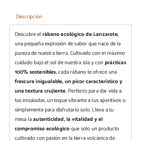
Descripción
Descubre el
rábano ecológico de Lanzarote
,
una pequeña explosión de sabor que nace de la
pureza de nuestra tierra. Cultivado con el máximo
cuidado bajo el sol de nuestra isla y con
prácticas
100% sostenibles
, cada rábano te ofrece una
frescura inigualable, un picor característico y
una textura crujiente
. Perfecto para dar vida a
tus ensaladas, un toque vibrante a tus aperitivos o
simplemente para disfrutarlo solo. Lleva a tu
mesa la
autenticidad, la vitalidad y el
compromiso ecológico
que solo un producto
cultivado con pasión en la tierra volcánica de