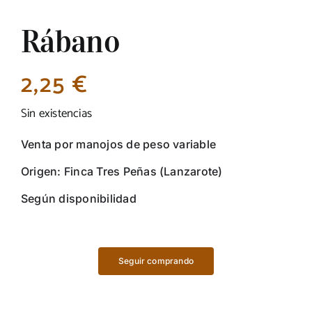
Rábano
2,25
€
Sin existencias
Venta por manojos de peso variable
Origen: Finca Tres Peñas (Lanzarote)
Según disponibilidad
Seguir comprando