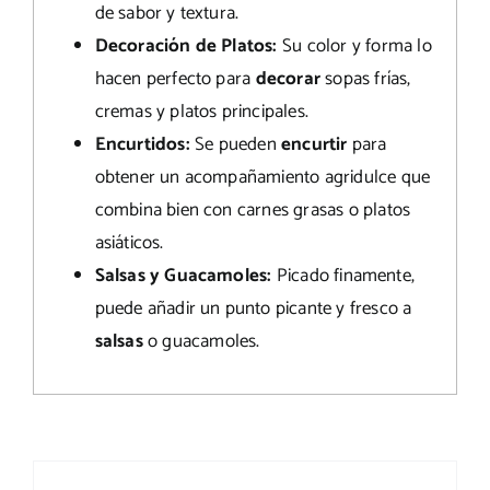
de sabor y textura.
Decoración de Platos:
Su color y forma lo
hacen perfecto para
decorar
sopas frías,
cremas y platos principales.
Encurtidos:
Se pueden
encurtir
para
obtener un acompañamiento agridulce que
combina bien con carnes grasas o platos
asiáticos.
Salsas y Guacamoles:
Picado finamente,
puede añadir un punto picante y fresco a
salsas
o guacamoles.